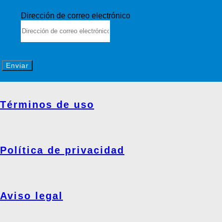
Dirección de correo electrónico
Enviar
Términos de uso
Política de privacidad
Aviso legal