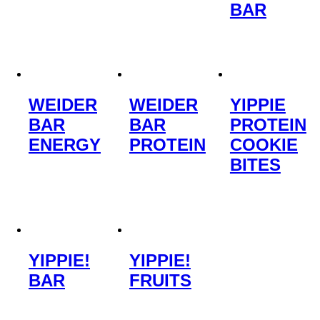
BAR
WEIDER
WEIDER
YIPPIE
BAR
BAR
PROTEIN
ENERGY
PROTEIN
COOKIE
BITES
YIPPIE!
YIPPIE!
BAR
FRUITS