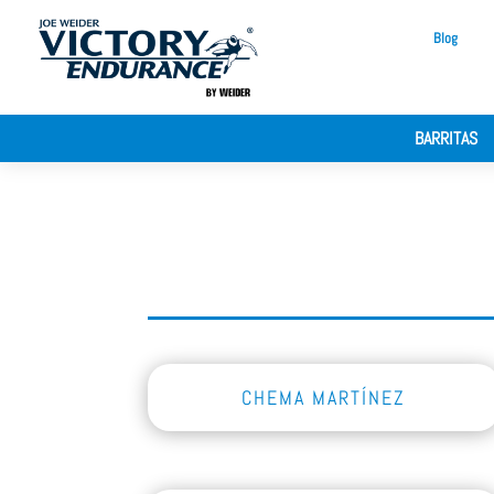
Blog
BARRITAS
CHEMA MARTÍNEZ