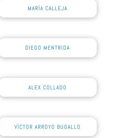
MARÍA CALLEJA
DIEGO MENTRIDA
ALEX COLLADO
VÍCTOR ARROYO BUGALLO