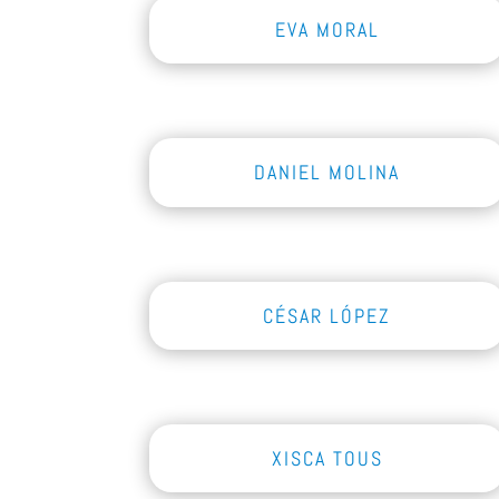
EVA MORAL
DANIEL MOLINA
CÉSAR LÓPEZ
XISCA TOUS