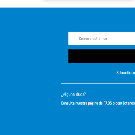
Subscríbete 
¿Alguna duda?
Consulta nuestra página de
FAQS
o contáctano