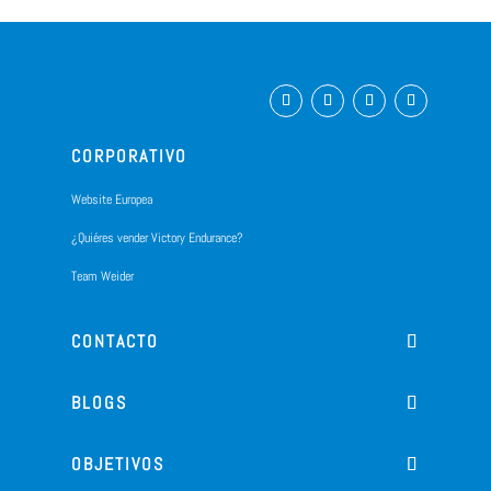
CORPORATIVO
Website Europea
¿Quiéres vender Victory Endurance?
Team Weider
CONTACTO
BLOGS
OBJETIVOS