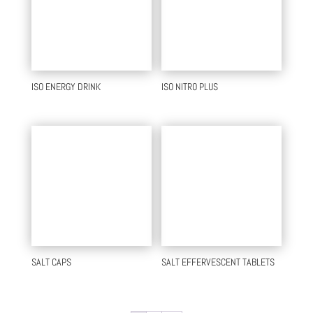
ISO ENERGY DRINK
ISO NITRO PLUS
SALT CAPS
SALT EFFERVESCENT TABLETS