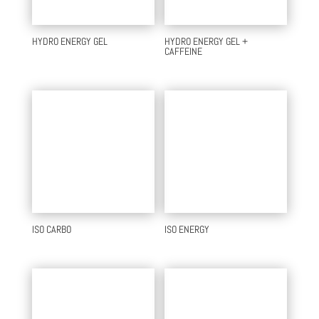
HYDRO ENERGY GEL
HYDRO ENERGY GEL +
CAFFEINE
ISO CARBO
ISO ENERGY