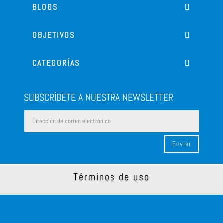
BLOGS
OBJETIVOS
CATEGORÍAS
SUBSCRÍBETE A NUESTRA NEWSLETTER
Enviar
Términos de uso