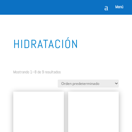
a
Menú
HIDRATACIÓN
Mostrando 1–8 de 9 resultados