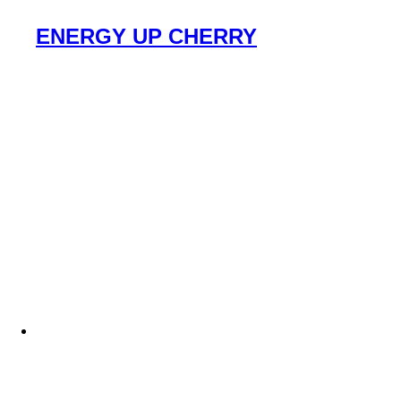
ENERGY UP CHERRY