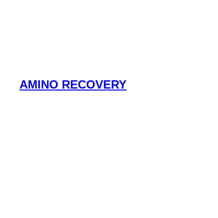
AMINO RECOVERY