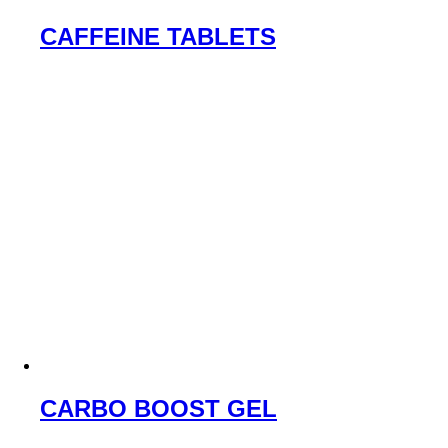
CAFFEINE TABLETS
CARBO BOOST GEL