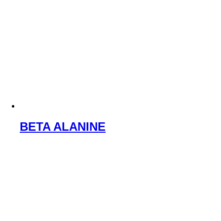
BETA ALANINE