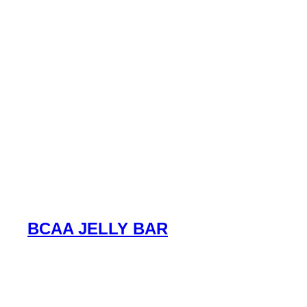
BCAA JELLY BAR