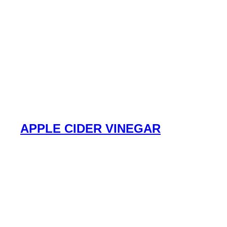
APPLE CIDER VINEGAR