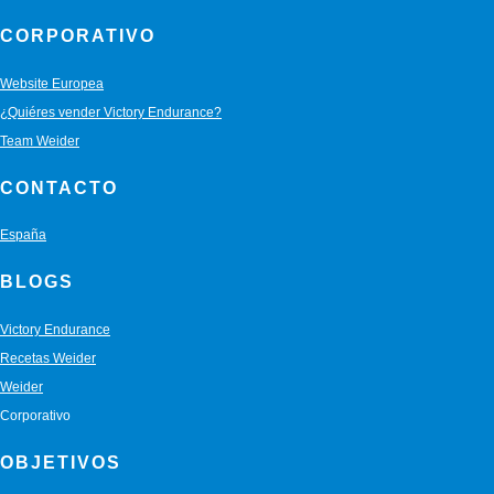
CORPORATIVO
Website Europea
¿Quiéres vender Victory Endurance?
Team Weider
CONTACTO
España
BLOGS
Victory Endurance
Recetas Weider
Weider
Corporativo
OBJETIVOS