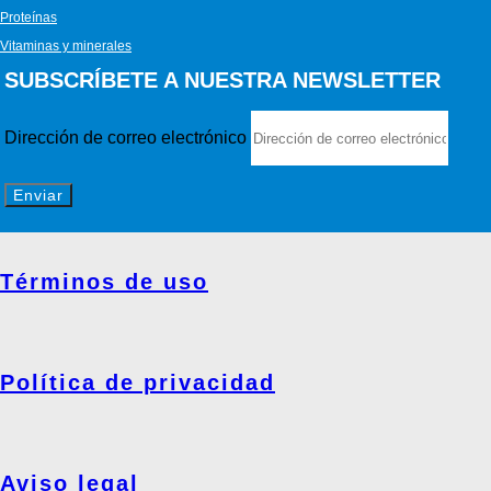
Proteínas
Vitaminas y minerales
SUBSCRÍBETE A NUESTRA NEWSLETTER
Dirección de correo electrónico
Enviar
Términos de uso
Política de privacidad
Aviso legal