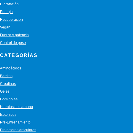
Hidratación
Energía
Recuperación
Vegan
Fuerza y potencia
Control de peso
CATEGORÍAS
Aminoácidos
Barritas
Creatinas
Geles
Gominolas
Hidratos de carbono
Isotónicos
Pre-Entrenamiento
Protectores articulares