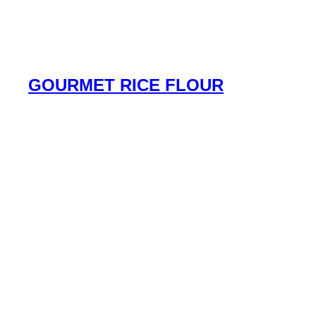
GOURMET RICE FLOUR