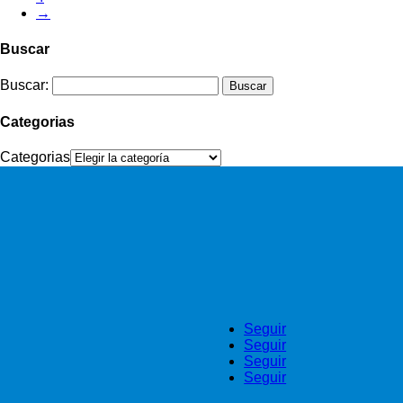
→
Buscar
Buscar:
Categorias
Categorias
Seguir
Seguir
Seguir
Seguir