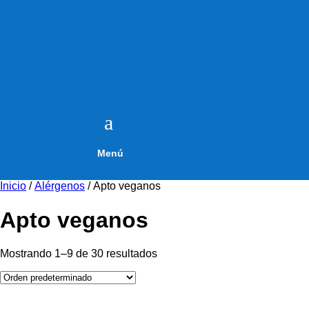
a
Menú
Inicio
/
Alérgenos
/ Apto veganos
Apto veganos
Mostrando 1–9 de 30 resultados