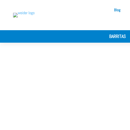
Blog
BARRITAS