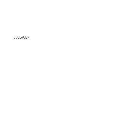
COLLAGEN