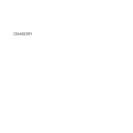
CRANBERRY