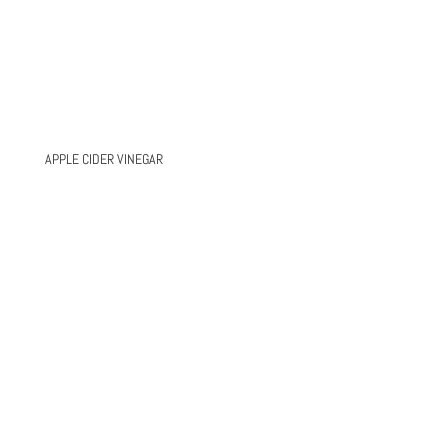
APPLE CIDER VINEGAR