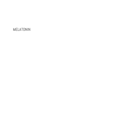
MELATONIN