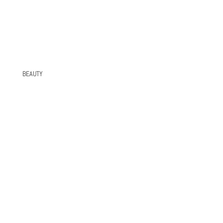
BEAUTY