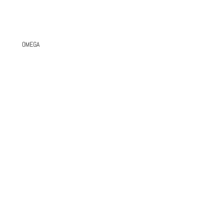
OMEGA