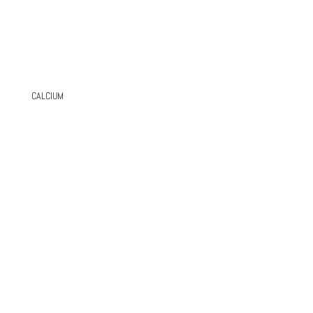
CALCIUM