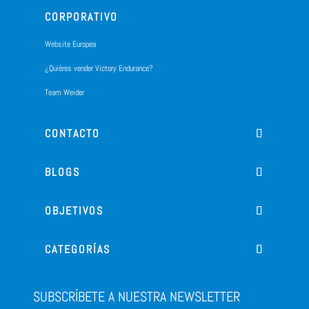
CORPORATIVO
Website Europea
¿Quiéres vender Victory Endurance?
Team Weider
CONTACTO
BLOGS
OBJETIVOS
CATEGORÍAS
SUBSCRÍBETE A NUESTRA NEWSLETTER