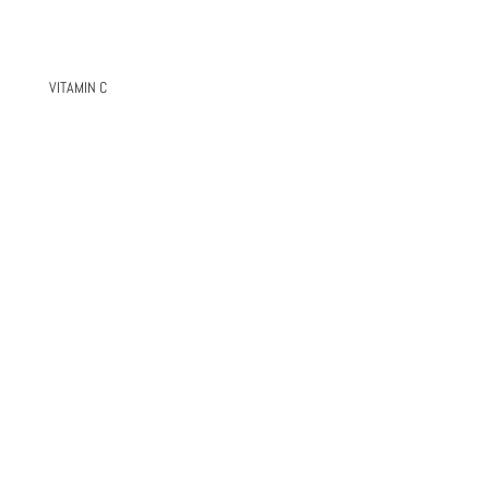
VITAMIN C