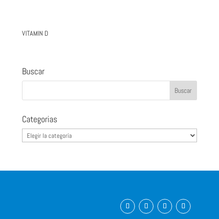
VITAMIN D
Buscar
Categorias
Categorias