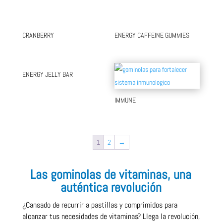
CRANBERRY
ENERGY CAFFEINE GUMMIES
ENERGY JELLY BAR
IMMUNE
1
2
→
Las gominolas de vitaminas, una
auténtica revolución
¿Cansado de recurrir a pastillas y comprimidos para
alcanzar tus necesidades de vitaminas? Llega la revolución,