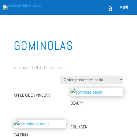
a
Menú
GOMINOLAS
Mostrando 1–8 de 15 resultados
APPLE CIDER VINEGAR
BEAUTY
COLLAGEN
CALCIUM