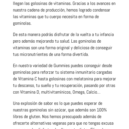
llegan las golosinas de vitaminas. Gracias a los avances en
nuestra cadena de producción, hemos logrado condensar
las vitaminas que tu cuerpo necesita en forma de
gominolas.
De esta manera podrás disfrutar de la vuelta a tu infancia
pero además mejorando tu salud. Las gominolas de
vitaminas son una forma original y deliciosa de conseguir
tus micronutrientes de una forma divertida.
En nuestra variedad de Gummies puedes conseguir desde
gominolas para reforzar tu sistema inmunitario cargadas
de Vitamina C hasta golosinas con melatonina para mejorar
tu descanso, tu sueño y tu recuperación, pasando por otras
con Vitamina D, multivitamínicos, Omega, Calcio…
Una explosión de sabor es lo que puedes esperar de
nuestras gominolas sin azúcar, que además son 100%
libres de gluten. Nos hemos preocupado además de
ofrecerte alternativas veganas para que no tengas excusa