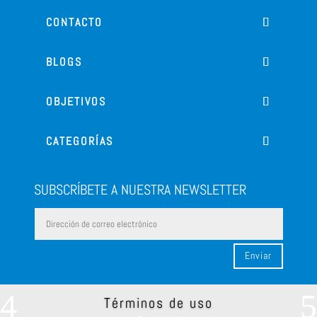
CONTACTO
BLOGS
OBJETIVOS
CATEGORÍAS
SUBSCRÍBETE A NUESTRA NEWSLETTER
Enviar
Términos de uso