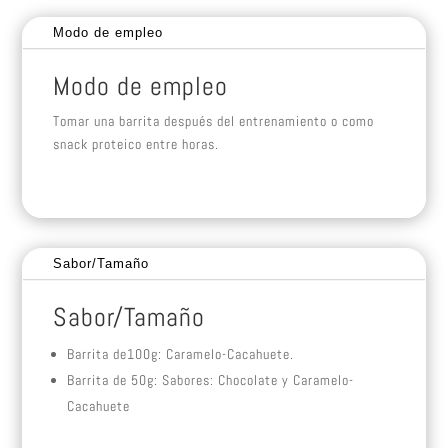
Modo de empleo
Modo de empleo
Tomar una barrita después del entrenamiento o como
snack proteico entre horas.
Sabor/Tamaño
Sabor/Tamaño
Barrita de100g: Caramelo-Cacahuete.
Barrita de 50g: Sabores: Chocolate y Caramelo-
Cacahuete