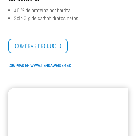
40 % de proteína por barrita
Sólo 2 g de carbohidratos netos.
COMPRAR PRODUCTO
COMPRAS EN WWW.TIENDAWEIDER.ES