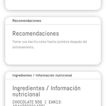
Recomendaciones
Recomendaciones
Tomar una barrita como fuente proteica después del
entrenamiento.
Ingredientes / Información nutricional
Ingredientes / Información
nutricional
CHOCOLATE 50G ( EAN13: