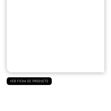
VER FICHA DE PRODUCTO