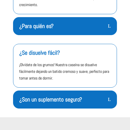
crecimiento.
¿Para quién es?
¿Se disuelve fácil?
¡Olvídate de los grumos! Nuestra caseína se disuelve
fácilmente dejando un batido cremoso y suave, perfecto para
tomar antes de dormir.
¿Son un suplemento seguro?