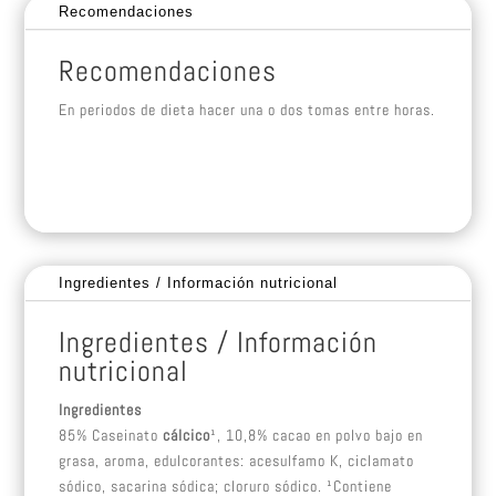
Recomendaciones
Recomendaciones
En periodos de dieta hacer una o dos tomas entre horas.
Ingredientes / Información nutricional
Ingredientes / Información
nutricional
Ingredientes
85% Caseinato
cálcico
¹, 10,8% cacao en polvo bajo en
grasa, aroma, edulcorantes: acesulfamo K, ciclamato
sódico, sacarina sódica; cloruro sódico. ¹Contiene