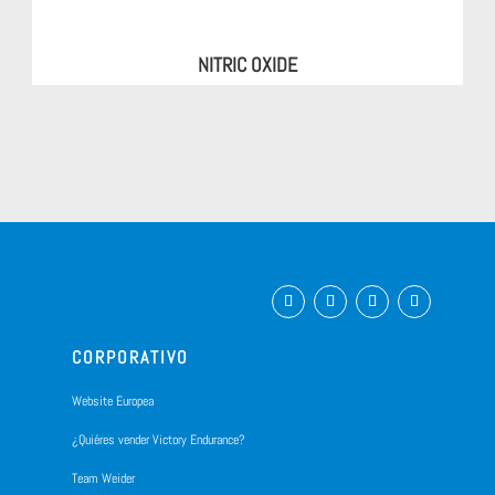
NITRIC OXIDE
CORPORATIVO
Website Europea
¿Quiéres vender Victory Endurance?
Team Weider