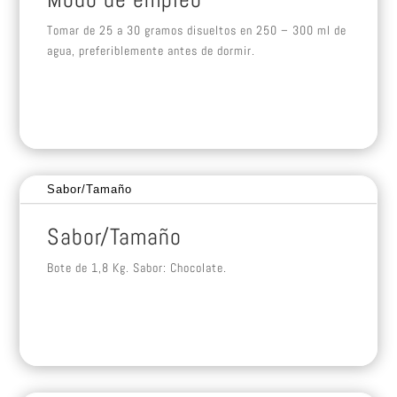
Tomar de 25 a 30 gramos disueltos en 250 – 300 ml de
agua, preferiblemente antes de dormir.
Sabor/Tamaño
Sabor/Tamaño
Bote de 1,8 Kg. Sabor: Chocolate.