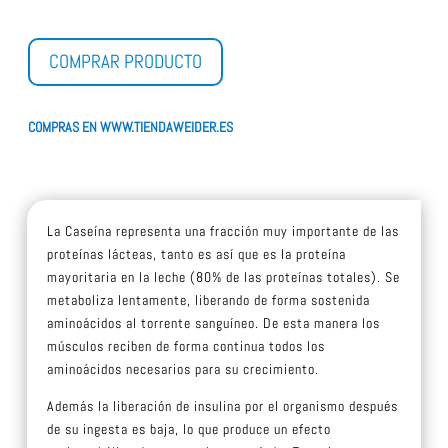
COMPRAR PRODUCTO
COMPRAS EN WWW.TIENDAWEIDER.ES
La Caseína representa una fracción muy importante de las
proteínas lácteas, tanto es así que es la proteína
mayoritaria en la leche (80% de las proteínas totales). Se
metaboliza lentamente, liberando de forma sostenida
aminoácidos al torrente sanguíneo. De esta manera los
músculos reciben de forma continua todos los
aminoácidos necesarios para su crecimiento.
Además la liberación de insulina por el organismo después
de su ingesta es baja, lo que produce un efecto