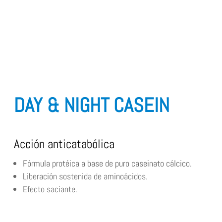
DAY & NIGHT CASEIN
Acción anticatabólica
Fórmula protéica a base de puro caseinato cálcico.
Liberación sostenida de aminoácidos.
Efecto saciante.