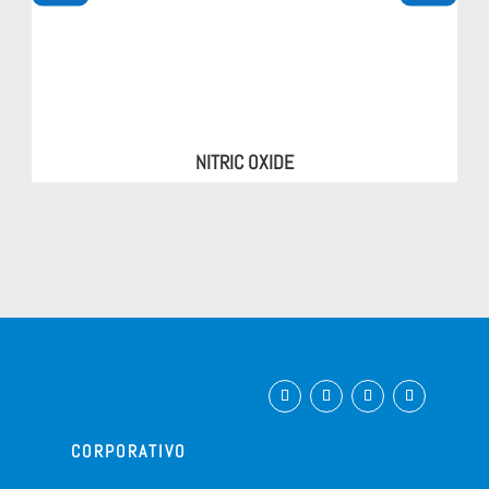
NITRIC OXIDE
CORPORATIVO