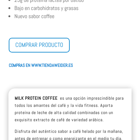
Bajo en carbohidratos y grasas
Nuevo sabor coffee
COMPRAR PRODUCTO
COMPRAS EN WWW.TIENDAWEIDER.ES
MILK PROTEIN COFFEE
es una opción imprescindible para
todos los amantes del café y la vida fitness. Aporta
proteína de leche de alta calidad combinadas con un
exquisito extracto de café de variedad arábica.
Disfruta del auténtico sabor a café helado por la mañana,
antes de entrenar o como energizante en el medio tu día.