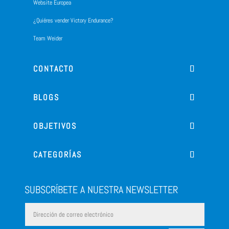
Website Europea
¿Quiéres vender Victory Endurance?
Team Weider
CONTACTO
BLOGS
OBJETIVOS
CATEGORÍAS
SUBSCRÍBETE A NUESTRA NEWSLETTER