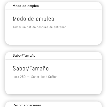
Modo de empleo
Modo de empleo
Tomar un batido después de entrenar.
Sabor/Tamaño
Sabor/Tamaño
Lata 250 ml Sabor: Iced Coffee
Recomendaciones