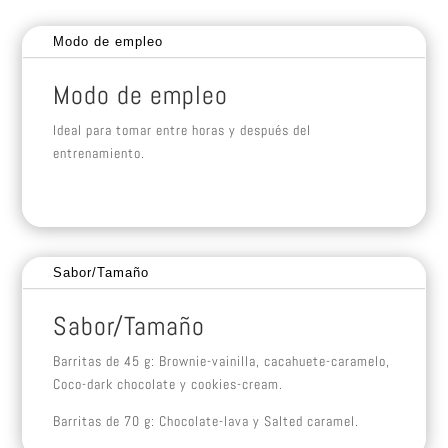
Modo de empleo
Modo de empleo
Ideal para tomar entre horas y después del
entrenamiento.
Sabor/Tamaño
Sabor/Tamaño
Barritas de 45 g: Brownie-vainilla, cacahuete-caramelo,
Coco-dark chocolate y cookies-cream.
Barritas de 70 g: Chocolate-lava y Salted caramel.