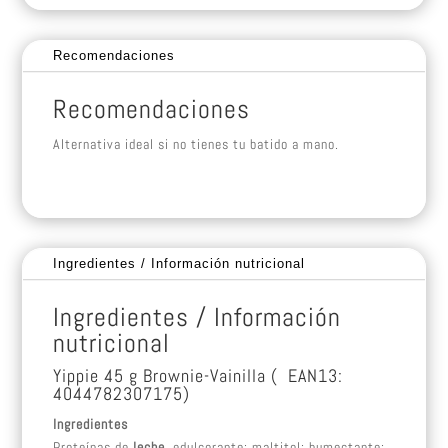
Recomendaciones
Recomendaciones
Alternativa ideal si no tienes tu batido a mano.
Ingredientes / Información nutricional
Ingredientes / Información
nutricional
Yippie 45 g Brownie-Vainilla ( EAN13:
4044782307175)
Ingredientes
Proteínas de
leche
, edulcorante: maltitol; humectante: