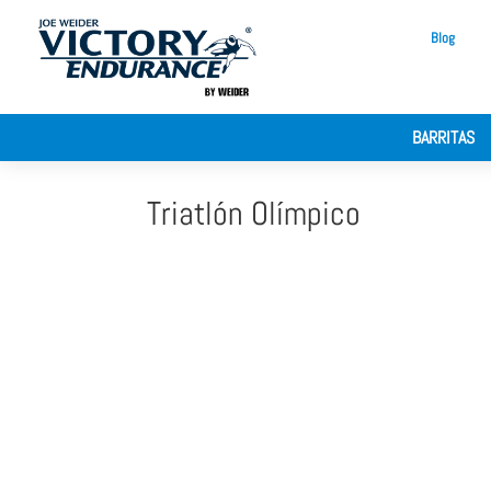
Blog
BARRITAS
Triatlón Olímpico