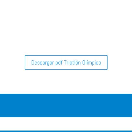
Descargar pdf Triatlón Olímpico