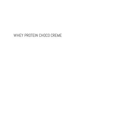
WHEY PROTEIN CHOCO CREME