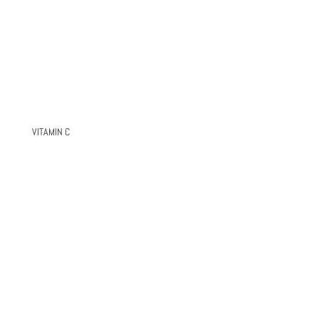
VITAMIN C