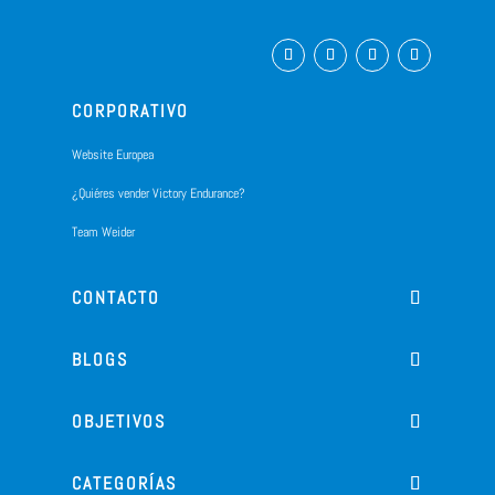
CORPORATIVO
Website Europea
¿Quiéres vender Victory Endurance?
Team Weider
CONTACTO
BLOGS
OBJETIVOS
CATEGORÍAS