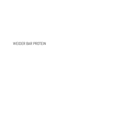
WEIDER BAR PROTEIN