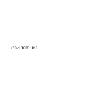
VEGAN PROTEIN BAR