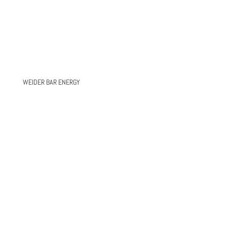
WEIDER BAR ENERGY