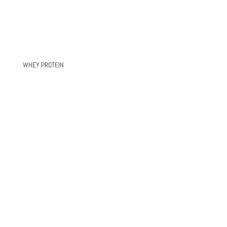
WHEY PROTEIN