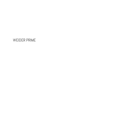
WEIDER PRIME