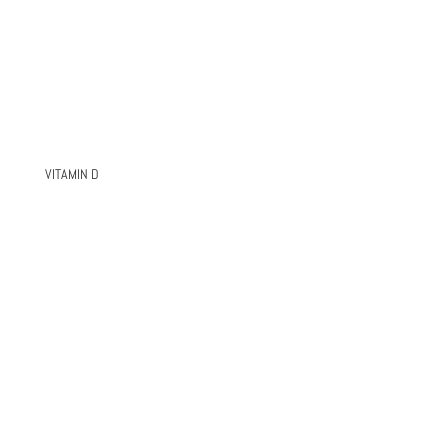
VITAMIN D