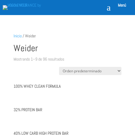
a
Menú
Inicio
/ Weider
Weider
Mostrando 1–9 de 96 resultados
100% WHEY CLEAN FORMULA
32% PROTEIN BAR
40% LOW CARB HIGH PROTEIN BAR