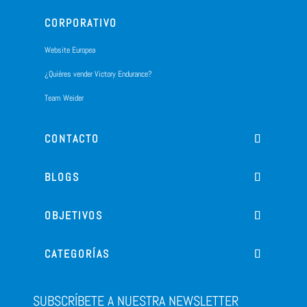
CORPORATIVO
Website Europea
¿Quiéres vender Victory Endurance?
Team Weider
CONTACTO
BLOGS
OBJETIVOS
CATEGORÍAS
SUBSCRÍBETE A NUESTRA NEWSLETTER