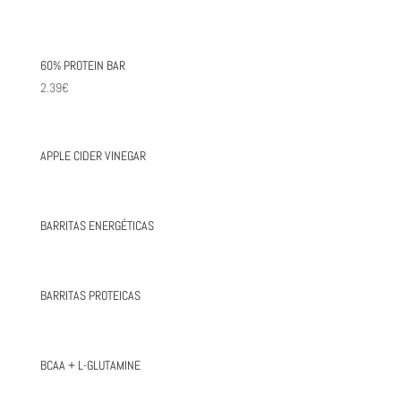
60% PROTEIN BAR
2.39
€
APPLE CIDER VINEGAR
BARRITAS ENERGÉTICAS
BARRITAS PROTEICAS
BCAA + L-GLUTAMINE