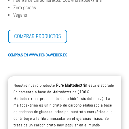
Zero grasas
Vegano
COMPRAR PRODUCTOS
COMPRAS EN WWW.TIENDAWEIDER.ES
Nuestro nuevo producto
Pure Maltodextrin
está elaborado
únicamente a base de Maltodextrina (100%
Maltodextrina, procedente de la hidrólisis del maíz). La
maltodextrina es un hidrato de carbono elaborado a base
de cadenas de glucosa, principal sustrato energético que
contribuye a la fibra muscular en el ejercicio físico. Se
trata de un carbohidrato muy popular en el mundo