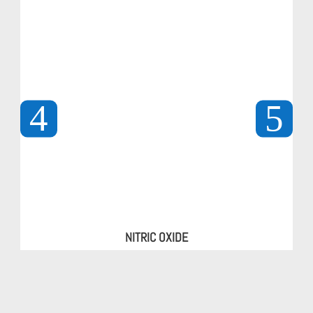
NITRIC OXIDE