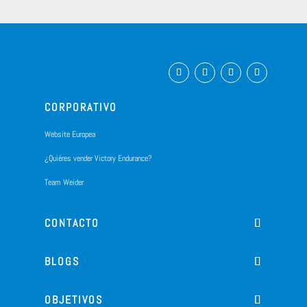
CORPORATIVO
Website Europea
¿Quiéres vender Victory Endurance?
Team Weider
CONTACTO
BLOGS
OBJETIVOS