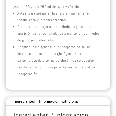
Mezcla 50 g con 250 ml de agua y tómalo:
Antes: para potenciar la energía y aumentar el
rendimiento y la concentración.
Durante: para mejorar el rendimiento y retrasar la
aparición de fatiga, ayudando a mantener los niveles
de glucógeno adecuados.
Después: para ayudaar a la recuperación de los
depósitos musculares de glucógeno. Al ser un
carbohidrato de alto índice glucémico se absorbe
rápidamente por lo que permite una rápida y eficaz
recuperación.
Ingredientes / Información nutricional
Ingredientes / Información