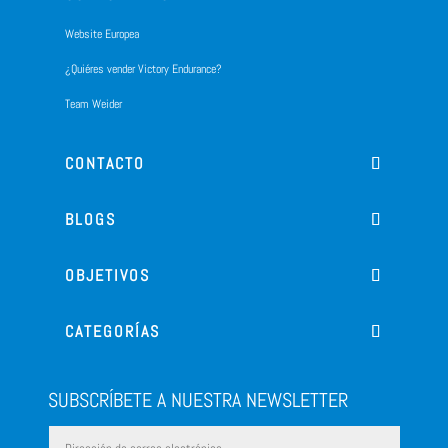
Website Europea
¿Quiéres vender Victory Endurance?
Team Weider
CONTACTO
BLOGS
OBJETIVOS
CATEGORÍAS
SUBSCRÍBETE A NUESTRA NEWSLETTER