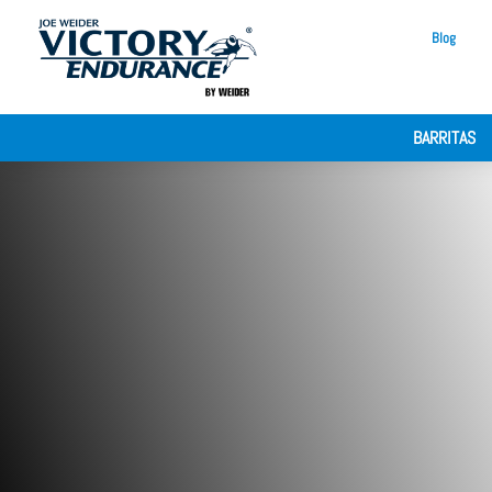
Blog
BARRITAS