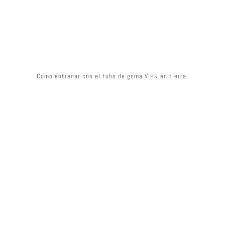
Cómo entrenar con el tubo de goma VIPR en tierra.