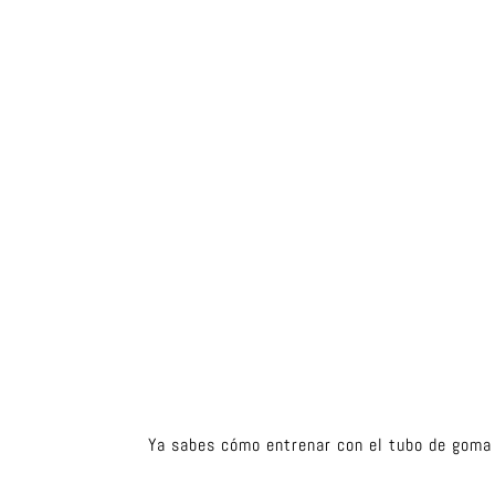
Ya sabes cómo entrenar con el tubo de goma 