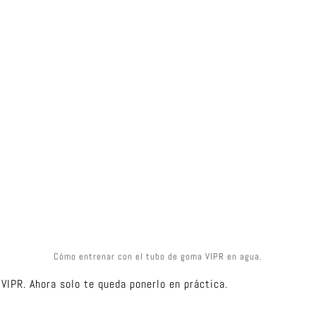
Cómo entrenar con el tubo de goma VIPR en agua.
VIPR. Ahora solo te queda ponerlo en práctica.