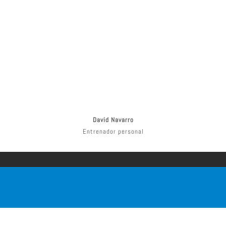
David Navarro
Entrenador personal