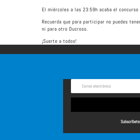
El miércoles a las 23:59h acaba el concurso
Recuerda que para participar no puedes tener
ni para otro Ducross.
¡Suerte a todos!
Subscríbete 