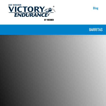
Blog
BARRITAS