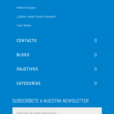
Website Europea
¿Quiéres vender Victory Endurance?
Team Weider
CONTACTO
BLOGS
OBJETIVOS
CATEGORÍAS
SUBSCRÍBETE A NUESTRA NEWSLETTER