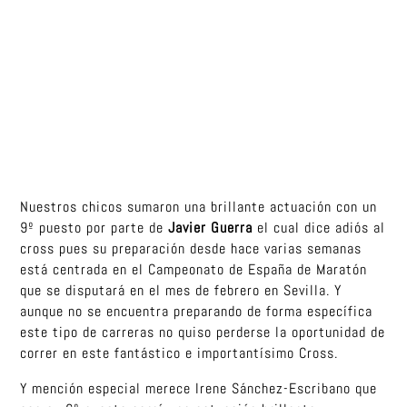
Nuestros chicos sumaron una brillante actuación con un
9º puesto por parte de
Javier Guerra
el cual dice adiós al
cross pues su preparación desde hace varias semanas
está centrada en el Campeonato de España de Maratón
que se disputará en el mes de febrero en Sevilla. Y
aunque no se encuentra preparando de forma específica
este tipo de carreras no quiso perderse la oportunidad de
correr en este fantástico e importantísimo Cross.
Y mención especial merece Irene Sánchez-Escribano que