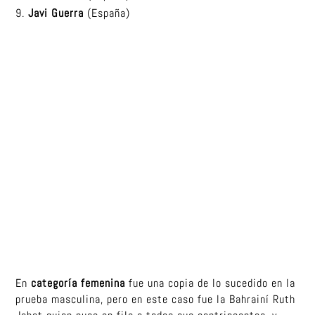
Javi Guerra
(España)
En
categoría femenina
fue una copia de lo sucedido en la
prueba masculina, pero en este caso fue la Bahrainí Ruth