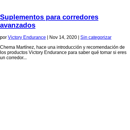
Suplementos para corredores
avanzados
por
Victory Endurance
|
Nov 14, 2020
|
Sin categorizar
Chema Martínez, hace una introducción y recomendación de
los productos Victory Endurance para saber qué tomar si eres
un corredor...