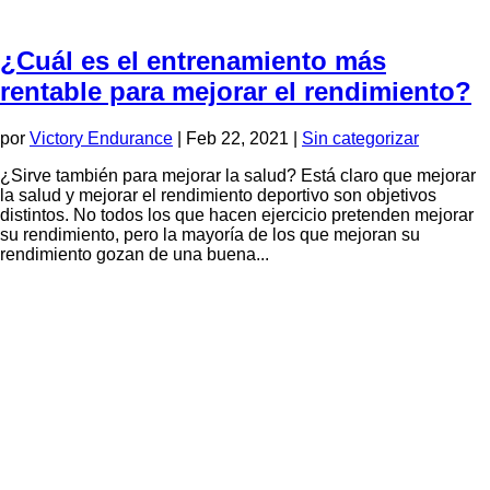
¿Cuál es el entrenamiento más
rentable para mejorar el rendimiento?
por
Victory Endurance
|
Feb 22, 2021
|
Sin categorizar
¿Sirve también para mejorar la salud? Está claro que mejorar
la salud y mejorar el rendimiento deportivo son objetivos
distintos. No todos los que hacen ejercicio pretenden mejorar
su rendimiento, pero la mayoría de los que mejoran su
rendimiento gozan de una buena...