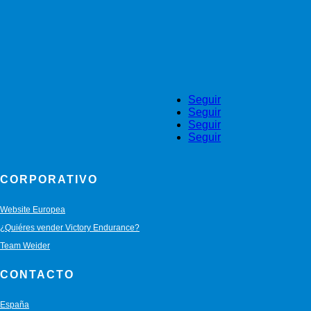
Seguir
Seguir
Seguir
Seguir
CORPORATIVO
Website Europea
¿Quiéres vender Victory Endurance?
Team Weider
CONTACTO
España