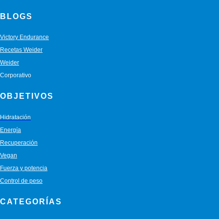
BLOGS
Victory Endurance
Recetas Weider
Weider
Corporativo
OBJETIVOS
Hidratación
Energía
Recuperación
Vegan
Fuerza y potencia
Control de peso
CATEGORÍAS