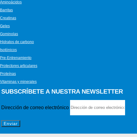
Aminoácidos
Barritas
Creatinas
Geles
Gominolas
Hidratos de carbono
Isotónicos
Pre-Entrenamiento
Protectores articulares
Proteínas
Vitaminas y minerales
SUBSCRÍBETE A NUESTRA NEWSLETTER
Dirección de correo electrónico
Enviar