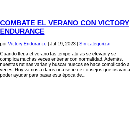
COMBATE EL VERANO CON VICTORY
ENDURANCE
por
Victory Endurance
|
Jul 19, 2023
|
Sin categorizar
Cuando llega el verano las temperaturas se elevan y se
complica muchas veces entrenar con normalidad. Además,
nuestras rutinas varían y buscar huecos se hace complicado a
veces. Hoy vamos a daros una serie de consejos que os van a
poder ayudar para pasar esta época de...