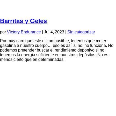
Barritas y Geles
por
Victory Endurance
|
Jul 4, 2023
|
Sin categorizar
Por muy caro que esté el combustible, tenemos que meter
gasolina a nuestro cuerpo… eso es así, si no, no funciona. No
podemos pretender buscar el rendimiento deportivo si no
tenemos la energía suficiente en nuestros depósitos. No es
menos cierto que en determinadas...