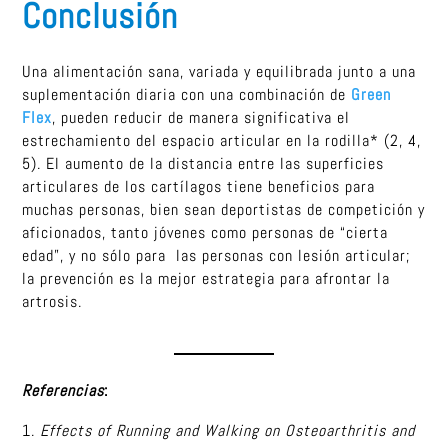
Conclusión
Una alimentación sana, variada y equilibrada junto a una
suplementación diaria con una combinación de
Green
Flex
, pueden reducir de manera significativa el
estrechamiento del espacio articular en la rodilla* (2, 4,
5). El aumento de la distancia entre las superficies
articulares de los cartílagos tiene beneficios para
muchas personas, bien sean deportistas de competición y
aficionados, tanto jóvenes como personas de “cierta
edad”, y no sólo para las personas con lesión articular;
la prevención es la mejor estrategia para afrontar la
artrosis.
Referencias
:
Effects of Running and Walking on Osteoarthritis and