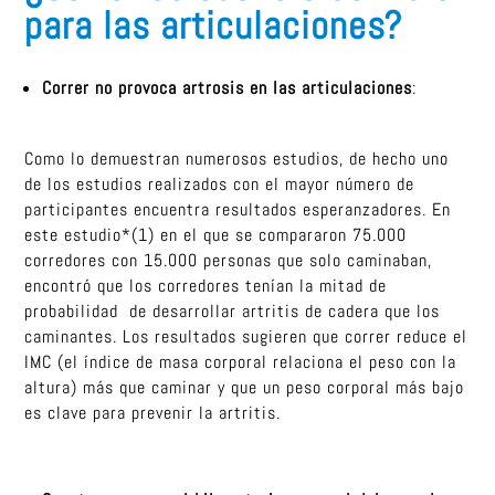
para las articulaciones?
Correr no provoca artrosis en las articulaciones
:
Como lo demuestran numerosos estudios, de hecho uno
de los estudios realizados con el mayor número de
participantes encuentra resultados esperanzadores. En
este estudio*(1) en el que se compararon 75.000
corredores con 15.000 personas que solo caminaban,
encontró que los corredores tenían la mitad de
probabilidad de desarrollar artritis de cadera que los
caminantes. Los resultados sugieren que correr reduce el
IMC (el índice de masa corporal relaciona el peso con la
altura) más que caminar y que un peso corporal más bajo
es clave para prevenir la artritis.