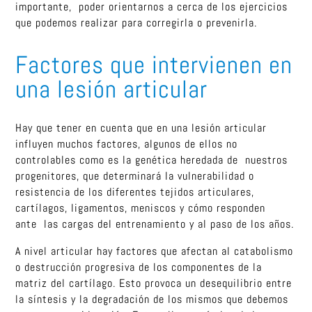
importante, poder orientarnos a cerca de los ejercicios
que podemos realizar para corregirla o prevenirla.
Factores que intervienen en
una lesión articular
Hay que tener en cuenta que en una lesión articular
influyen muchos factores, algunos de ellos no
controlables como es la genética heredada de nuestros
progenitores, que determinará la vulnerabilidad o
resistencia de los diferentes tejidos articulares,
cartílagos, ligamentos, meniscos y cómo responden
ante las cargas del entrenamiento y al paso de los años.
A nivel articular hay factores que afectan al catabolismo
o destrucción progresiva de los componentes de la
matriz del cartílago. Esto provoca un desequilibrio entre
la síntesis y la degradación de los mismos que debemos