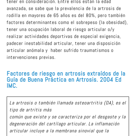
tener en consideración. Entre ellos están la edad
avanzada, se sabe que la prevalencia de la artrosis de
rodilla en mayores de 65 años es del 80%, pero también
factores determinantes como el sobrepeso (la obesidad),
tener una ocupación laboral de riesgo articular o/y
realizar actividades deportivas de especial exigencia,
padecer inestabilidad articular, tener una disposición
articular anómala y haber sufrido traumatismos o
intervenciones previas.
Factores de riesgo en artrosis extraídos de la
Guía de Buena Práctica en Artrosis. 2004 Ed
IMC.
La artrosis o también llamada osteoartritis (OA), es el
tipo de artritis más
común que existe y se caracteriza por el desgaste y la
degeneración del cartílago articular. La inflamación
articular incluye a la membrana sinovial que la