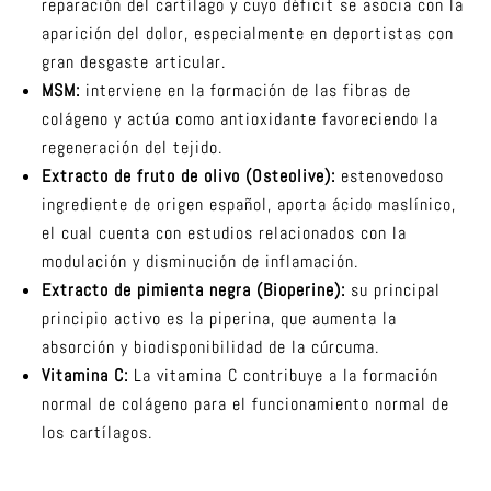
reparación del cartílago y cuyo déficit se asocia con la
aparición del dolor, especialmente en deportistas con
gran desgaste articular.
MSM:
interviene en la formación de las fibras de
colágeno y actúa como antioxidante favoreciendo la
regeneración del tejido.
Extracto de fruto de olivo (Osteolive):
estenovedoso
ingrediente de origen español, aporta ácido maslínico,
el cual cuenta con estudios relacionados con la
modulación y disminución de inflamación.
Extracto de pimienta negra (Bioperine):
su principal
principio activo es la piperina, que aumenta la
absorción y biodisponibilidad de la cúrcuma.
Vitamina C:
La vitamina C contribuye a la formación
normal de colágeno para el funcionamiento normal de
los cartílagos.