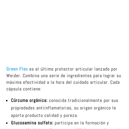
Green Flex
es el último protector articular lanzado por
Weider. Combina una serie de ingredientes para lograr su
máxima efectividad a la hora del cuidado articular. Cada
cápsula contiene:
Cúrcuma orgánica:
conocida tradicionalmente por sus
propiedades antiinflamatorias, su origen orgánico le
aporta producto calidad y pureza.
Glucosamina sulfato:
participa en la formación y