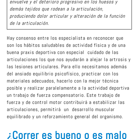
envuelve y el deterioro progresivo en los huesos y
demás tejidos que rodean a la articulación,
produciendo dolor articular y alteración de la función
de la articulación.
Hay consenso entre los especialista en reconocer que
son los hábitos saludables de actividad física y de una
buena praxis deportiva con especial cuidado de las
articulaciones los que nos ayudarán a alejar la artrosis y
las lesiones articulares. Para ello necesitamos además
del ansiado equilibrio psicofísico, practicar con los
materiales adecuados, hacerlo con la mejor técnica
posible y realizar paralelamente a la actividad deportiva
un trabajo de fuerza compensatorio. Este trabajo de
fuerza y de control motor contribuirá a estabilizar las
articulaciones, permitirá un desarrollo muscular
equilibrado y un reforzamiento general del organismo.
¿Correr es bueno o es malo