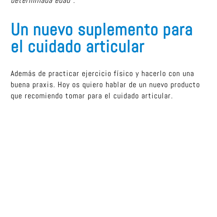
determinada edad”.
Un nuevo suplemento para
el cuidado articular
Además de practicar ejercicio físico y hacerlo con una
buena praxis. Hoy os quiero hablar de un nuevo producto
que recomiendo tomar para el cuidado articular.