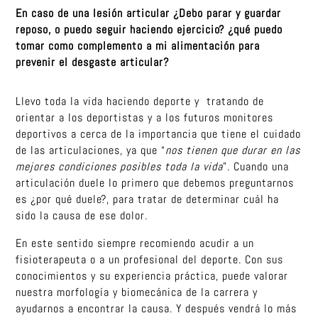
En caso de una lesión articular ¿Debo parar y guardar
reposo, o puedo seguir haciendo ejercicio? ¿qué puedo
tomar como complemento a mi alimentación para
prevenir el desgaste articular?
Llevo toda la vida haciendo deporte y tratando de
orientar a los deportistas y a los futuros monitores
deportivos a cerca de la importancia que tiene el cuidado
de las articulaciones, ya que “
nos tienen que durar en las
mejores condiciones posibles toda la vida
”. Cuando una
articulación duele lo primero que debemos preguntarnos
es ¿por qué duele?, para tratar de determinar cuál ha
sido la causa de ese dolor.
En este sentido siempre recomiendo acudir a un
fisioterapeuta o a un profesional del deporte. Con sus
conocimientos y su experiencia práctica, puede valorar
nuestra morfología y biomecánica de la carrera y
ayudarnos a encontrar la causa. Y después vendrá lo más