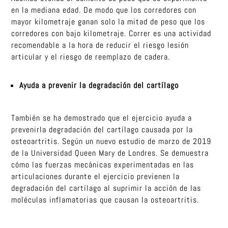
en la mediana edad. De modo que los corredores con
mayor kilometraje ganan solo la mitad de peso que los
corredores con bajo kilometraje. Correr es una actividad
recomendable a la hora de reducir el riesgo lesión
articular y el riesgo de reemplazo de cadera.
Ayuda a prevenir la degradación del cartílago
También se ha demostrado que el ejercicio ayuda a
prevenirla degradación del cartílago causada por la
osteoartritis. Según un nuevo estudio de marzo de 2019
de la Universidad Queen Mary de Londres. Se demuestra
cómo las fuerzas mecánicas experimentadas en las
articulaciones durante el ejercicio previenen la
degradación del cartílago al suprimir la acción de las
moléculas inflamatorias que causan la osteoartritis.