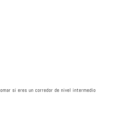
omar si eres un corredor de nivel intermedio