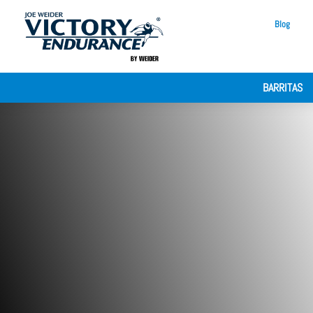
Blog
BARRITAS