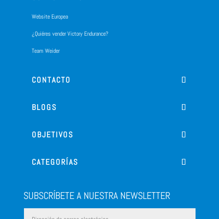
Website Europea
¿Quiéres vender Victory Endurance?
Team Weider
CONTACTO
BLOGS
OBJETIVOS
CATEGORÍAS
SUBSCRÍBETE A NUESTRA NEWSLETTER