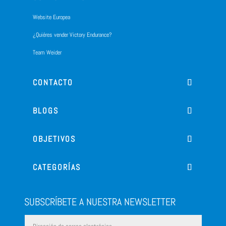
Website Europea
¿Quiéres vender Victory Endurance?
Team Weider
CONTACTO
BLOGS
OBJETIVOS
CATEGORÍAS
SUBSCRÍBETE A NUESTRA NEWSLETTER