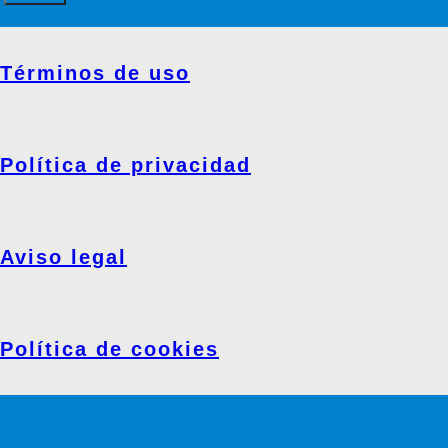
Términos de uso
Política de privacidad
Aviso legal
Política de cookies