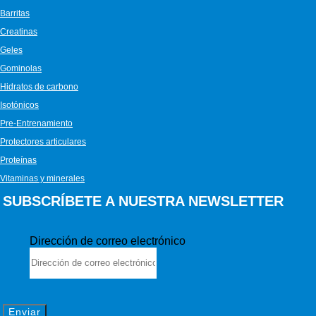
Barritas
Creatinas
Geles
Gominolas
Hidratos de carbono
Isotónicos
Pre-Entrenamiento
Protectores articulares
Proteínas
Vitaminas y minerales
SUBSCRÍBETE A NUESTRA NEWSLETTER
Dirección de correo electrónico
Enviar