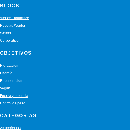
BLOGS
Victory Endurance
Recetas Weider
Weider
Corporativo
OBJETIVOS
Hidratación
Energía
Recuperación
Vegan
Fuerza y potencia
Control de peso
CATEGORÍAS
Aminoácidos