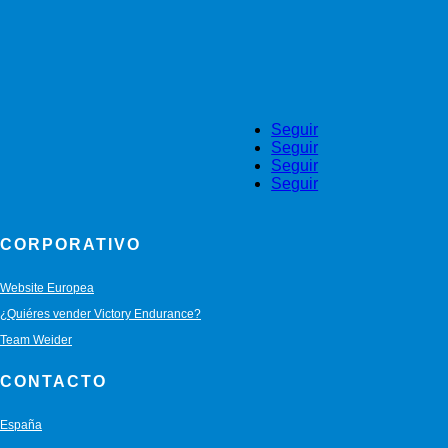
Seguir
Seguir
Seguir
Seguir
CORPORATIVO
Website Europea
¿Quiéres vender Victory Endurance?
Team Weider
CONTACTO
España