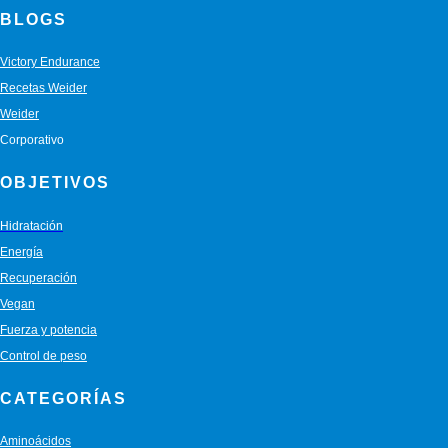
BLOGS
Victory Endurance
Recetas Weider
Weider
Corporativo
OBJETIVOS
Hidratación
Energía
Recuperación
Vegan
Fuerza y potencia
Control de peso
CATEGORÍAS
Aminoácidos