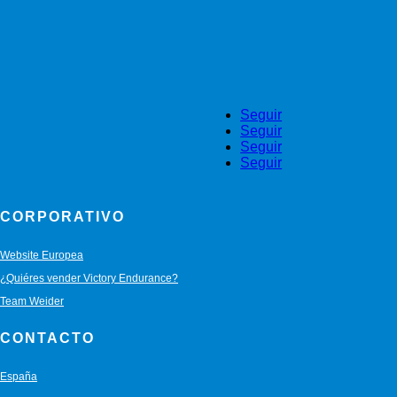
Seguir
Seguir
Seguir
Seguir
CORPORATIVO
Website Europea
¿Quiéres vender Victory Endurance?
Team Weider
CONTACTO
España