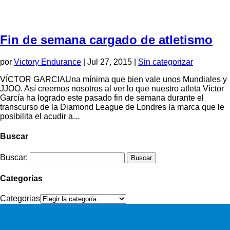
Fin de semana cargado de atletismo
por
Victory Endurance
|
Jul 27, 2015
|
Sin categorizar
VÍCTOR GARCIAUna mínima que bien vale unos Mundiales y
JJOO. Así creemos nosotros al ver lo que nuestro atleta Víctor
García ha logrado este pasado fin de semana durante el
transcurso de la Diamond League de Londres la marca que le
posibilita el acudir a...
Buscar
Buscar:
Categorias
Categorias