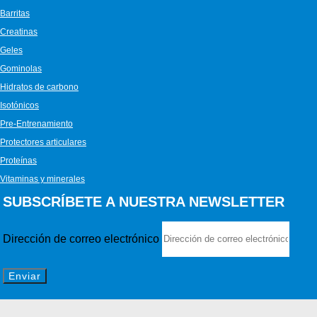
Barritas
Creatinas
Geles
Gominolas
Hidratos de carbono
Isotónicos
Pre-Entrenamiento
Protectores articulares
Proteínas
Vitaminas y minerales
SUBSCRÍBETE A NUESTRA NEWSLETTER
Dirección de correo electrónico
Enviar