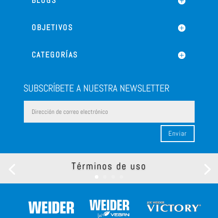
BLOGS
OBJETIVOS
CATEGORÍAS
SUBSCRÍBETE A NUESTRA NEWSLETTER
Enviar
Términos de uso