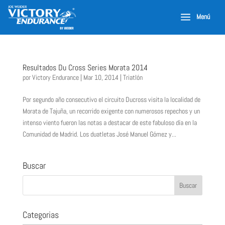
a
Menú
Resultados Du Cross Series Morata 2014
por
Victory Endurance
|
Mar 10, 2014
|
Triatlón
Por segundo año consecutivo el circuito Ducross visita la localidad de
Morata de Tajuña, un recorrido exigente con numerosos repechos y un
intenso viento fueron las notas a destacar de este fabuloso día en la
Comunidad de Madrid. Los duatletas José Manuel Gómez y...
Buscar
Categorias