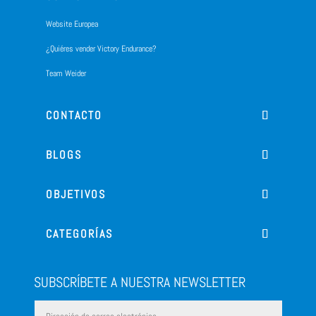
Website Europea
¿Quiéres vender Victory Endurance?
Team Weider
CONTACTO
BLOGS
OBJETIVOS
CATEGORÍAS
SUBSCRÍBETE A NUESTRA NEWSLETTER