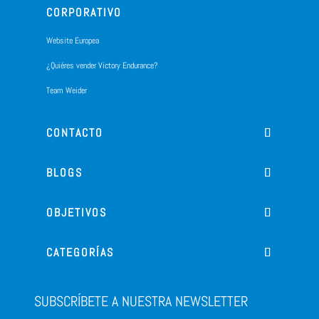
CORPORATIVO
Website Europea
¿Quiéres vender Victory Endurance?
Team Weider
CONTACTO
BLOGS
OBJETIVOS
CATEGORÍAS
SUBSCRÍBETE A NUESTRA NEWSLETTER