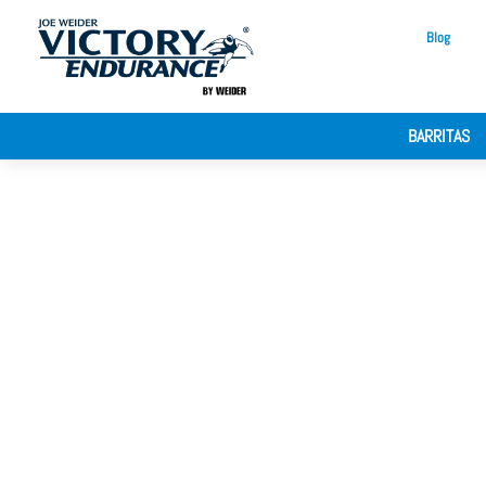
Blog
BARRITAS