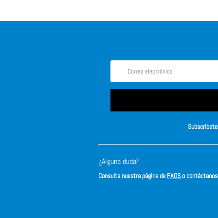
Subscríbete 
¿Alguna duda?
Consulta nuestra página de
FAQS
o contáctano