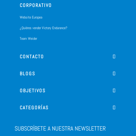
CORPORATIVO
Website Europea
¿Quiéres vender Victory Endurance?
Team Weider
CONTACTO
BLOGS
OBJETIVOS
CATEGORÍAS
SUBSCRÍBETE A NUESTRA NEWSLETTER