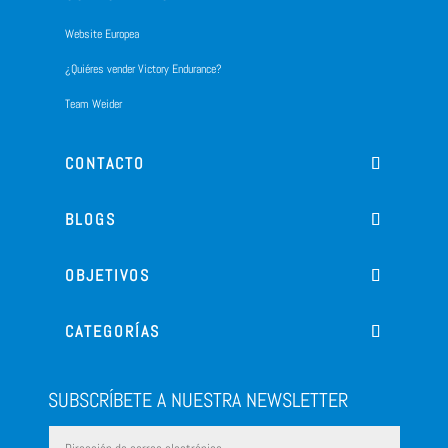
Website Europea
¿Quiéres vender Victory Endurance?
Team Weider
CONTACTO
BLOGS
OBJETIVOS
CATEGORÍAS
SUBSCRÍBETE A NUESTRA NEWSLETTER