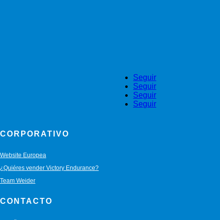
Seguir
Seguir
Seguir
Seguir
CORPORATIVO
Website Europea
¿Quiéres vender Victory Endurance?
Team Weider
CONTACTO