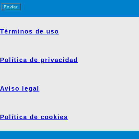
Enviar
Términos de uso
Política de privacidad
Aviso legal
Política de cookies