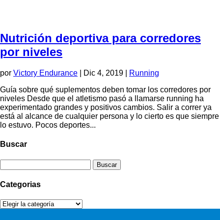
Nutrición deportiva para corredores
por niveles
por
Victory Endurance
|
Dic 4, 2019
|
Running
Guía sobre qué suplementos deben tomar los corredores por
niveles Desde que el atletismo pasó a llamarse running ha
experimentado grandes y positivos cambios. Salir a correr ya
está al alcance de cualquier persona y lo cierto es que siempre
lo estuvo. Pocos deportes...
Buscar
Buscar:
Categorias
Categorias