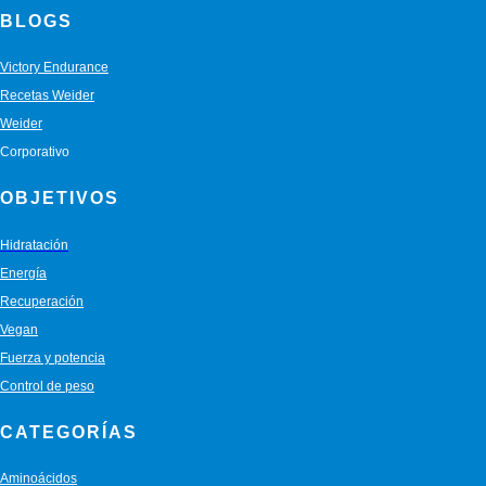
BLOGS
Victory Endurance
Recetas Weider
Weider
Corporativo
OBJETIVOS
Hidratación
Energía
Recuperación
Vegan
Fuerza y potencia
Control de peso
CATEGORÍAS
Aminoácidos