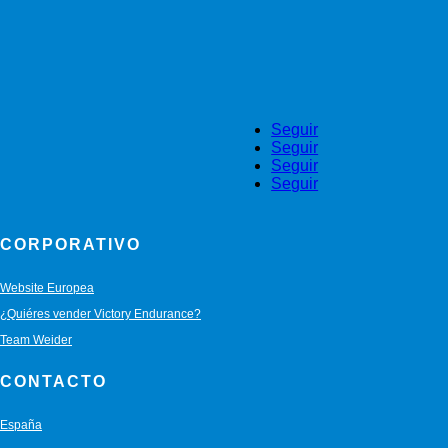
Seguir
Seguir
Seguir
Seguir
CORPORATIVO
Website Europea
¿Quiéres vender Victory Endurance?
Team Weider
CONTACTO
España