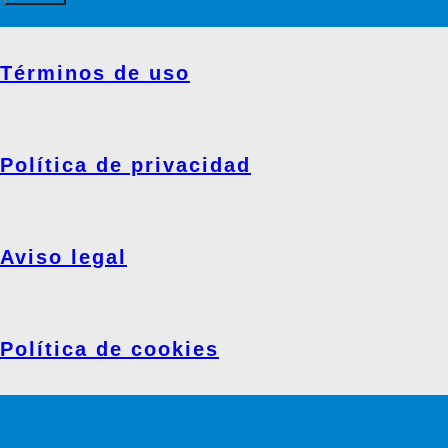
Términos de uso
Política de privacidad
Aviso legal
Política de cookies