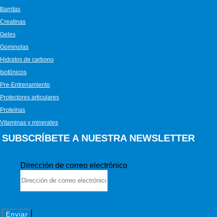
Barritas
Creatinas
Geles
Gominolas
Hidratos de carbono
Isotónicos
Pre-Entrenamiento
Protectores articulares
Proteínas
Vitaminas y minerales
SUBSCRÍBETE A NUESTRA NEWSLETTER
Dirección de correo electrónico
Enviar