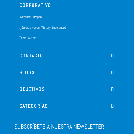
CORPORATIVO
Website Europea
¿Quiéres vender Victory Endurance?
Team Weider
CONTACTO
BLOGS
OBJETIVOS
CATEGORÍAS
SUBSCRÍBETE A NUESTRA NEWSLETTER