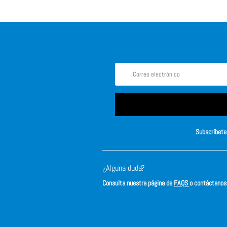
Subscríbete 
¿Alguna duda?
Consulta nuestra página de
FAQS
o contáctano