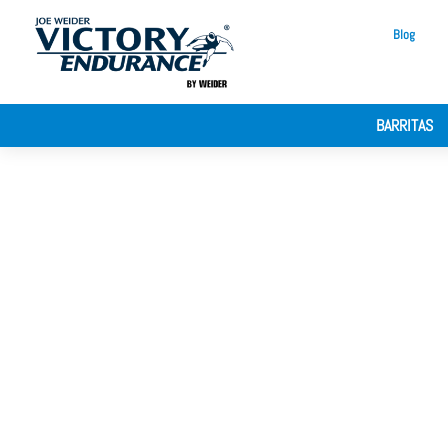
Blog
BARRITAS