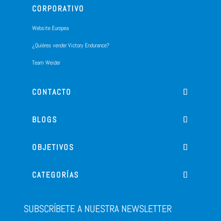
CORPORATIVO
Website Europea
¿Quiéres vender Victory Endurance?
Team Weider
CONTACTO
BLOGS
OBJETIVOS
CATEGORÍAS
SUBSCRÍBETE A NUESTRA NEWSLETTER