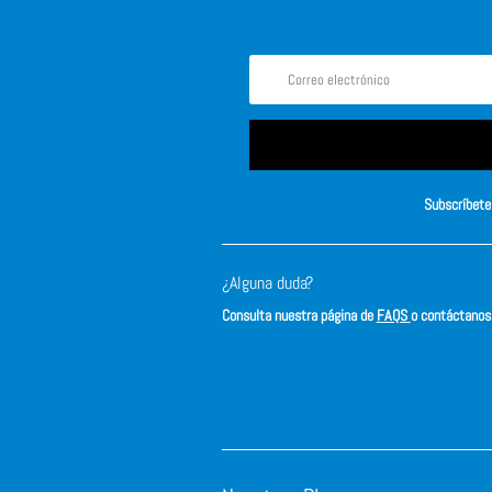
Subscríbete 
¿Alguna duda?
Consulta nuestra página de
FAQS
o contáctano