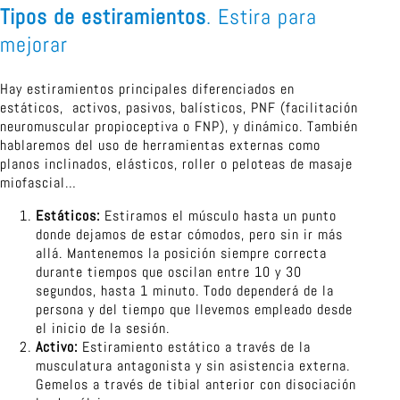
Tipos de estiramientos
. Estira para
mejorar
Hay estiramientos principales diferenciados en
estáticos, activos, pasivos, balísticos, PNF (facilitación
neuromuscular propioceptiva o FNP), y dinámico. También
hablaremos del uso de herramientas externas como
planos inclinados, elásticos, roller o peloteas de masaje
miofascial…
Estáticos:
Estiramos el músculo hasta un punto
donde dejamos de estar cómodos, pero sin ir más
allá. Mantenemos la posición siempre correcta
durante tiempos que oscilan entre 10 y 30
segundos, hasta 1 minuto. Todo dependerá de la
persona y del tiempo que llevemos empleado desde
el inicio de la sesión.
Activo:
Estiramiento estático a través de la
musculatura antagonista y sin asistencia externa.
Gemelos a través de tibial anterior con disociación