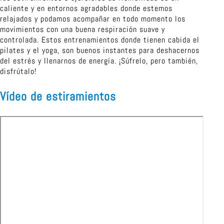
caliente y en entornos agradables donde estemos
relajados y podamos acompañar en todo momento los
movimientos con una buena respiración suave y
controlada. Estos entrenamientos donde tienen cabida el
pilates y el yoga, son buenos instantes para deshacernos
del estrés y llenarnos de energía. ¡Súfrelo, pero también,
disfrútalo!
Vídeo de estiramientos