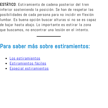
ESTÁTICO
: Estiramiento de cadena posterior del tren
inferior sosteniendo la posición. Se han de respetar las
posibilidades de cada persona para no incidir en flexión
lumbar. Es buena opción buscar alturas si no se es capaz
de bajar hasta abajo. Lo importante es estirar la zona
que buscamos, no encontrar una lesión en el intento.
Para saber más sobre estiramientos:
Los estiramientos
Estiramientos fáciles
Especial estiramientos