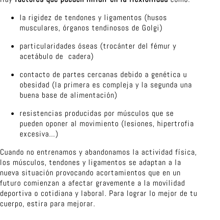
la rigidez de tendones y ligamentos (husos
musculares, órganos tendinosos de Golgi)
particularidades óseas (trocánter del fémur y
acetábulo de cadera)
contacto de partes cercanas debido a genética u
obesidad (la primera es compleja y la segunda una
buena base de alimentación)
resistencias producidas por músculos que se
pueden oponer al movimiento (lesiones, hipertrofia
excesiva…)
Cuando no entrenamos y abandonamos la actividad física,
los músculos, tendones y ligamentos se adaptan a la
nueva situación provocando acortamientos que en un
futuro comienzan a afectar gravemente a la movilidad
deportiva o cotidiana y laboral. Para lograr lo mejor de tu
cuerpo, estira para mejorar.