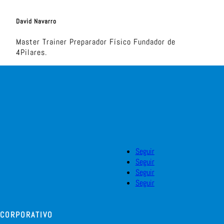
David Navarro
Master Trainer Preparador Físico Fundador de
4Pilares.
Seguir
Seguir
Seguir
Seguir
CORPORATIVO