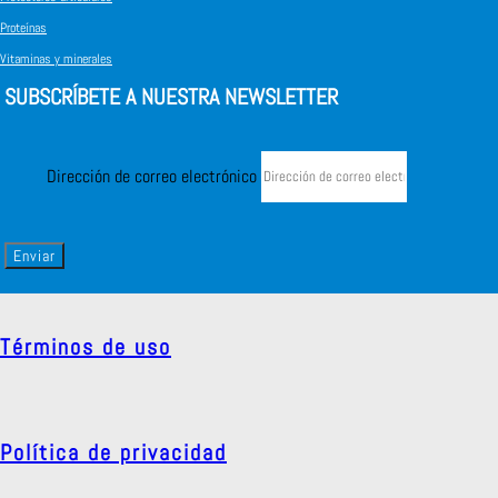
Proteínas
Vitaminas y minerales
SUBSCRÍBETE A NUESTRA NEWSLETTER
Dirección de correo electrónico
Enviar
Términos de uso
Política de privacidad