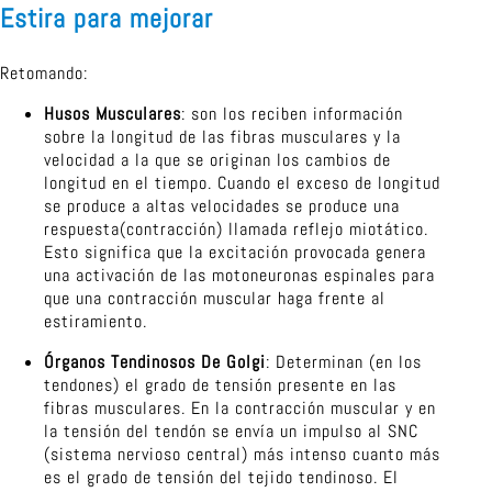
Estira para mejorar
Retomando:
Husos Musculares
: son los reciben información
sobre la longitud de las fibras musculares y la
velocidad a la que se originan los cambios de
longitud en el tiempo. Cuando el exceso de longitud
se produce a altas velocidades se produce una
respuesta(contracción) llamada reflejo miotático.
Esto significa que la excitación provocada genera
una activación de las motoneuronas espinales para
que una contracción muscular haga frente al
estiramiento.
Órganos Tendinosos De Golgi
: Determinan (en los
tendones) el grado de tensión presente en las
fibras musculares. En la contracción muscular y en
la tensión del tendón se envía un impulso al SNC
(sistema nervioso central) más intenso cuanto más
es el grado de tensión del tejido tendinoso. El