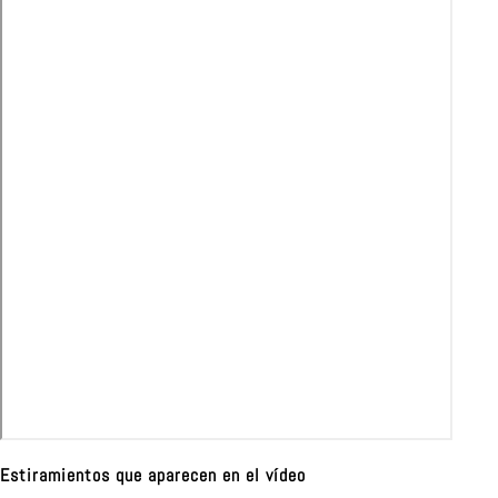
Estiramientos que aparecen en el vídeo