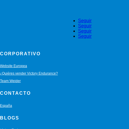
Seguir
Seguir
Seguir
Seguir
CORPORATIVO
Website Europea
¿Quiéres vender Victory Endurance?
Team Weider
CONTACTO
España
BLOGS