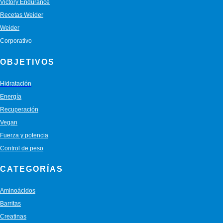
Victory Endurance
Recetas Weider
Weider
Corporativo
OBJETIVOS
Hidratación
Energía
Recuperación
Vegan
Fuerza y potencia
Control de peso
CATEGORÍAS
Aminoácidos
Barritas
Creatinas