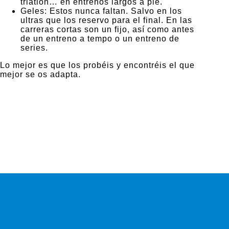
triatlón… en entrenos largos a pie.
Geles: Estos nunca faltan. Salvo en los
ultras que los reservo para el final. En las
carreras cortas son un fijo, así como antes
de un entreno a tempo o un entreno de
series.
Lo mejor es que los probéis y encontréis el que
mejor se os adapta.