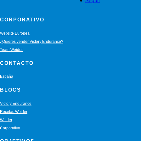
Seguir
CORPORATIVO
Website Europea
¿Quiéres vender Victory Endurance?
Team Weider
CONTACTO
España
BLOGS
Victory Endurance
Recetas Weider
Weider
Corporativo