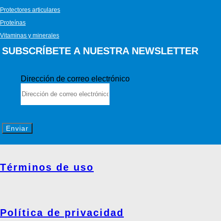
Protectores articulares
Proteínas
Vitaminas y minerales
SUBSCRÍBETE A NUESTRA NEWSLETTER
Dirección de correo electrónico
Enviar
Términos de uso
Política de privacidad