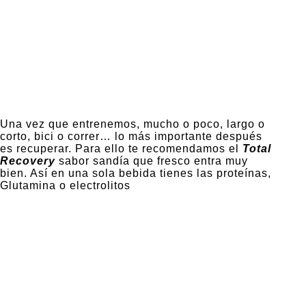
Una vez que entrenemos, mucho o poco, largo o
corto, bici o correr… lo más importante después
es recuperar. Para ello te recomendamos el
Total
Recovery
sabor sandía que fresco entra muy
bien. Así en una sola bebida tienes las proteínas,
Glutamina o electrolitos