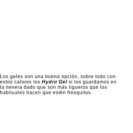
Los geles son una buena opción, sobre todo con
estos calores los
Hydro Gel
si los guardamos en
la nevera dado que son más ligueros que los
habituales hacen que estén fresquitos.