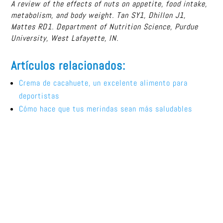
A review of the effects of nuts on appetite, food intake,
metabolism, and body weight. Tan SY1, Dhillon J1,
Mattes RD1. Department of Nutrition Science, Purdue
University, West Lafayette, IN.
Artículos relacionados:
Crema de cacahuete, un excelente alimento para
deportistas
Cómo hace que tus merindas sean más saludables