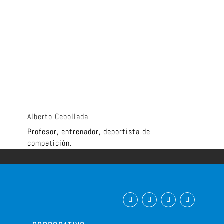
Alberto Cebollada
Profesor, entrenador, deportista de
competición.