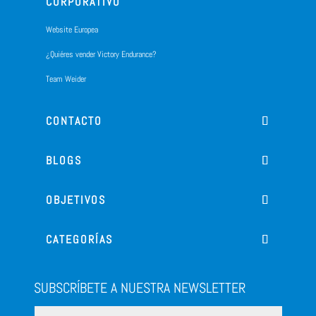
CORPORATIVO
Website Europea
¿Quiéres vender Victory Endurance?
Team Weider
CONTACTO
BLOGS
OBJETIVOS
CATEGORÍAS
SUBSCRÍBETE A NUESTRA NEWSLETTER