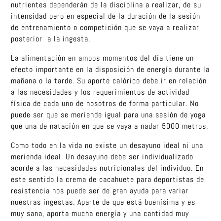
nutrientes dependerán de la disciplina a realizar, de su
intensidad pero en especial de la duración de la sesión
de entrenamiento o competición que se vaya a realizar
posterior a la ingesta.
La alimentación en ambos momentos del día tiene un
efecto importante en la disposición de energía durante la
mañana o la tarde. Su aporte calórico debe ir en relación
a las necesidades y los requerimientos de actividad
física de cada uno de nosotros de forma particular. No
puede ser que se meriende igual para una sesión de yoga
que una de natación en que se vaya a nadar 5000 metros.
Como todo en la vida no existe un desayuno ideal ni una
merienda ideal. Un desayuno debe ser individualizado
acorde a las necesidades nutricionales del individuo. En
este sentido la crema de cacahuete para deportistas de
resistencia nos puede ser de gran ayuda para variar
nuestras ingestas. Aparte de que está buenísima y es
muy sana, aporta mucha energía y una cantidad muy