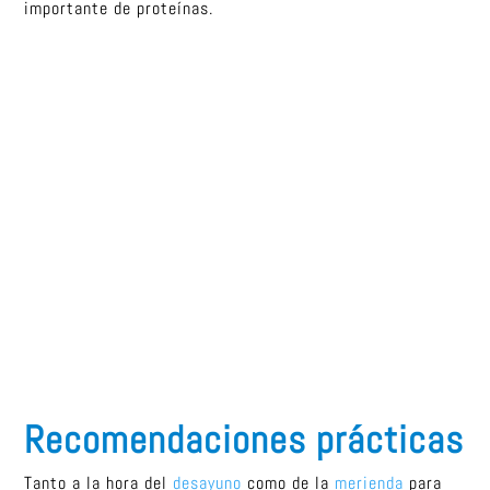
importante de proteínas.
Recomendaciones prácticas
Tanto a la hora del
desayuno
como de la
merienda
para