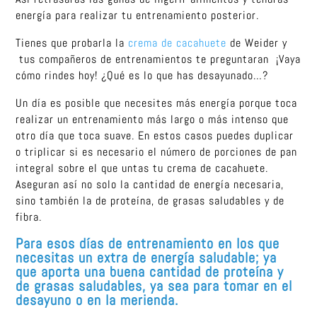
energía para realizar tu entrenamiento posterior.
Tienes que probarla la
crema de cacahuete
de Weider y
tus compañeros de entrenamientos te preguntaran ¡Vaya
cómo rindes hoy! ¿Qué es lo que has desayunado…?
Un día es posible que necesites más energía porque toca
realizar un entrenamiento más largo o más intenso que
otro día que toca suave. En estos casos puedes duplicar
o triplicar si es necesario el número de porciones de pan
integral sobre el que untas tu crema de cacahuete.
Aseguran así no solo la cantidad de energía necesaria,
sino también la de proteína, de grasas saludables y de
fibra.
Para esos días de entrenamiento en los que
necesitas un extra de energía saludable; ya
que aporta una buena cantidad de proteína y
de grasas saludables, ya sea para tomar en el
desayuno o en la merienda.