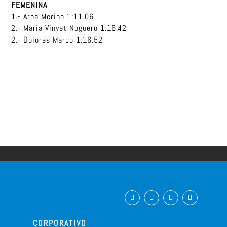
FEMENINA
1.- Aroa Merino 1:11.06
2.- María Vinyet Noguero 1:16.42
2.- Dolores Marco 1:16.52
CORPORATIVO