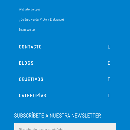
Website Europea
¿Quiéres vender Victory Endurance?
Team Weider
CONTACTO
BLOGS
OBJETIVOS
CATEGORÍAS
SUBSCRÍBETE A NUESTRA NEWSLETTER