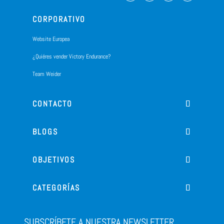
CORPORATIVO
Website Europea
¿Quiéres vender Victory Endurance?
Team Weider
CONTACTO
BLOGS
OBJETIVOS
CATEGORÍAS
SUBSCRÍBETE A NUESTRA NEWSLETTER