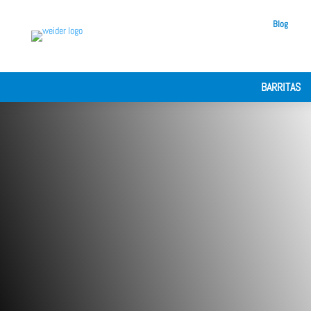
Blog
BARRITAS