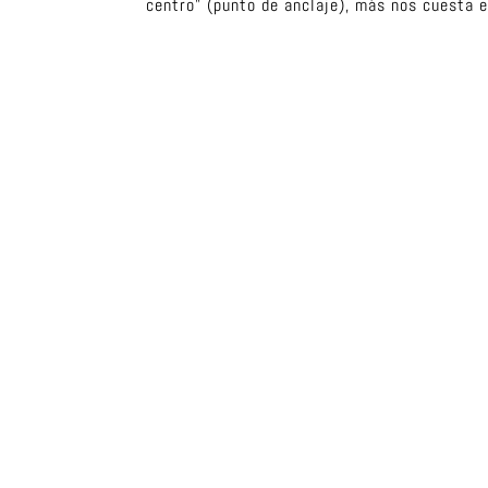
centro” (punto de anclaje), más nos cuesta e