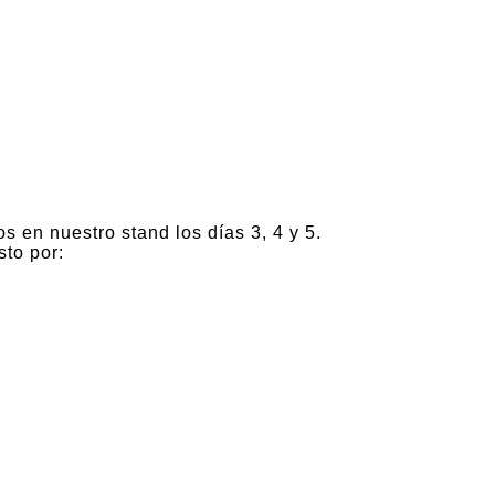
s en nuestro stand los días 3, 4 y 5.
sto por: