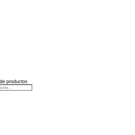
de productos