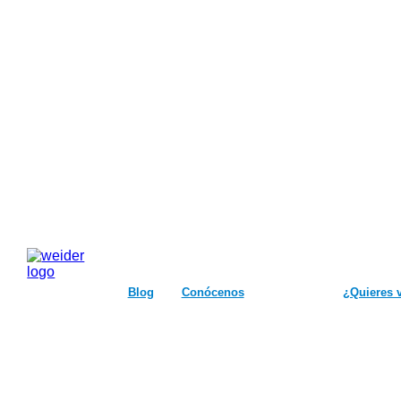
Blog
Conócenos
¿Quieres 