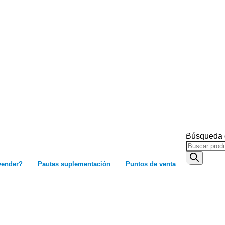
Búsqueda 
vender?
Pautas suplementación
Puntos de venta