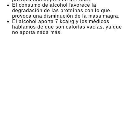
El consumo de alcohol favorece la
degradación de las proteínas con lo que
provoca una disminución de la masa magra.
El alcohol aporta 7 kcal/g y los médicos
hablamos de que son calorías vacías, ya que
no aporta nada más.