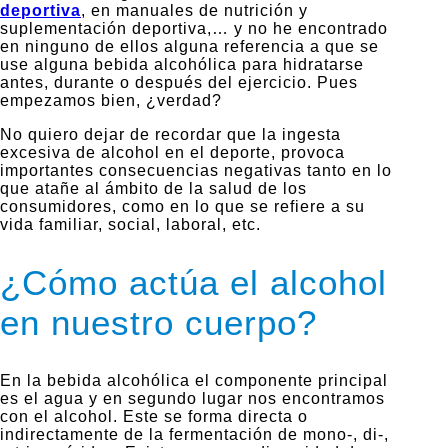
deportiva
, en manuales de nutrición y
suplementación deportiva,… y no he encontrado
en ninguno de ellos alguna referencia a que se
use alguna bebida alcohólica para hidratarse
antes, durante o después del ejercicio. Pues
empezamos bien, ¿verdad?
No quiero dejar de recordar que la ingesta
excesiva de alcohol en el deporte, provoca
importantes consecuencias negativas tanto en lo
que atañe al ámbito de la salud de los
consumidores, como en lo que se refiere a su
vida familiar, social, laboral, etc.
¿Cómo actúa el alcohol
en nuestro cuerpo?
En la bebida alcohólica el componente principal
es el agua y en segundo lugar nos encontramos
con el alcohol. Este se forma directa o
indirectamente de la fermentación de mono-, di-,