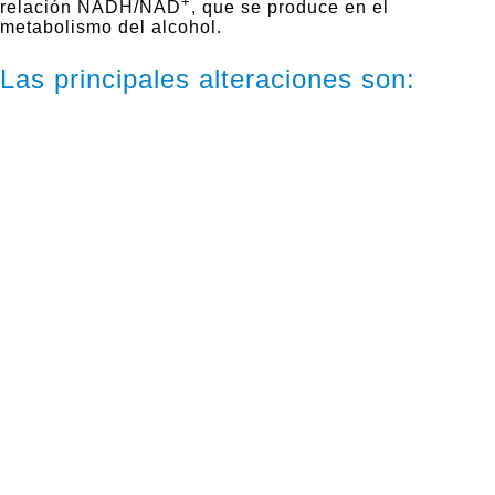
+
relación NADH/NAD
, que se produce en el
metabolismo del alcohol.
Las principales alteraciones son: