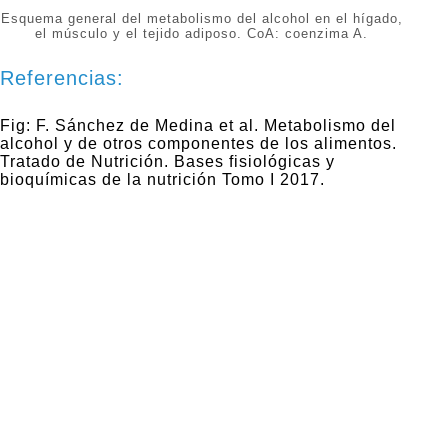
Esquema general del metabolismo del alcohol en el hígado,
el músculo y el tejido adiposo. CoA: coenzima A.
Referencias:
Fig: F. Sánchez de Medina et al. Metabolismo del
alcohol y de otros componentes de los alimentos.
Tratado de Nutrición. Bases fisiológicas y
bioquímicas de la nutrición Tomo I 2017.