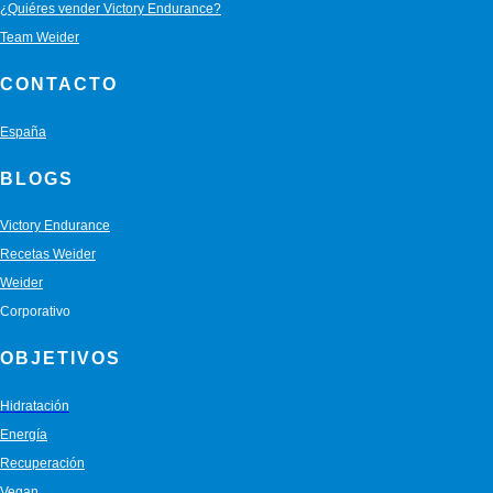
¿Quiéres vender Victory Endurance?
Team Weider
CONTACTO
España
BLOGS
Victory Endurance
Recetas Weider
Weider
Corporativo
OBJETIVOS
Hidratación
Energía
Recuperación
Vegan