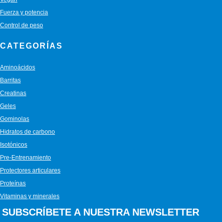
Fuerza y potencia
Control de peso
CATEGORÍAS
Aminoácidos
Barritas
Creatinas
Geles
Gominolas
Hidratos de carbono
Isotónicos
Pre-Entrenamiento
Protectores articulares
Proteínas
Vitaminas y minerales
SUBSCRÍBETE A NUESTRA NEWSLETTER