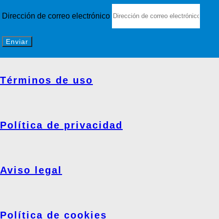
Dirección de correo electrónico
Enviar
Términos de uso
Política de privacidad
Aviso legal
Política de cookies