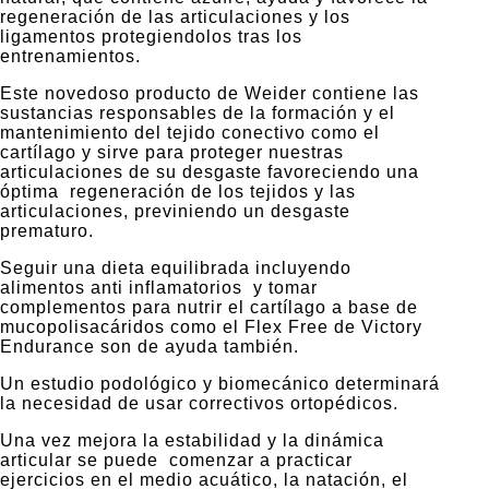
regeneración de las articulaciones y los
ligamentos protegiendolos tras los
entrenamientos.
Este novedoso producto de Weider contiene las
sustancias responsables de la formación y el
mantenimiento del tejido conectivo como el
cartílago y sirve para proteger nuestras
articulaciones de su desgaste favoreciendo una
óptima regeneración de los tejidos y las
articulaciones, previniendo un desgaste
prematuro.
Seguir una dieta equilibrada incluyendo
alimentos anti inflamatorios y tomar
complementos para nutrir el cartílago a base de
mucopolisacáridos como el Flex Free de Victory
Endurance son de ayuda también.
Un estudio podológico y biomecánico determinará
la necesidad de usar correctivos ortopédicos.
Una vez mejora la estabilidad y la dinámica
articular se puede comenzar a practicar
ejercicios en el medio acuático, la natación, el