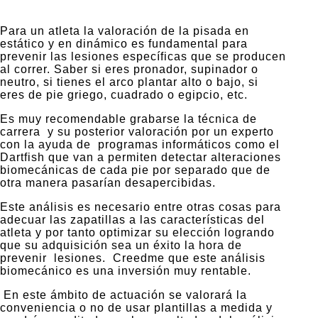
Para un atleta la valoración de la pisada en
estático y en dinámico es fundamental para
prevenir las lesiones específicas que se producen
al correr. Saber si eres pronador, supinador o
neutro, si tienes el arco plantar alto o bajo, si
eres de pie griego, cuadrado o egipcio, etc.
Es muy recomendable grabarse la técnica de
carrera y su posterior valoración por un experto
con la ayuda de programas informáticos como el
Dartfish que van a permiten detectar alteraciones
biomecánicas de cada pie por separado que de
otra manera pasarían desapercibidas.
Este análisis es necesario entre otras cosas para
adecuar las zapatillas a las características del
atleta y por tanto optimizar su elección logrando
que su adquisición sea un éxito la hora de
prevenir lesiones. Creedme que este análisis
biomecánico es una inversión muy rentable.
En este ámbito de actuación se valorará la
conveniencia o no de usar plantillas a medida y