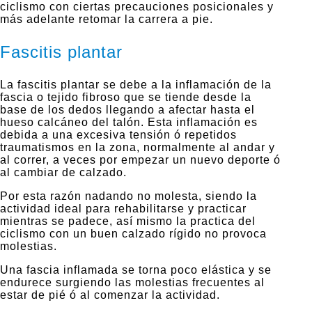
ciclismo con ciertas precauciones posicionales y
más adelante retomar la carrera a pie.
Fascitis plantar
La fascitis plantar se debe a la inflamación de la
fascia o tejido fibroso que se tiende desde la
base de los dedos llegando a afectar hasta el
hueso calcáneo del talón. Esta inflamación es
debida a una excesiva tensión ó repetidos
traumatismos en la zona, normalmente al andar y
al correr, a veces por empezar un nuevo deporte ó
al cambiar de calzado.
Por esta razón nadando no molesta, siendo la
actividad ideal para rehabilitarse y practicar
mientras se padece, así mismo la practica del
ciclismo con un buen calzado rígido no provoca
molestias.
Una fascia inflamada se torna poco elástica y se
endurece surgiendo las molestias frecuentes al
estar de pié ó al comenzar la actividad.