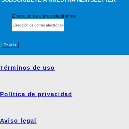
Dirección de correo electrónico
Enviar
Términos de uso
Política de privacidad
Aviso legal