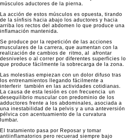
músculos aductores de la pierna.
La acción de estos músculos es opuesta, tirando
de la sínfisis hacia abajo los aductores y hacia
arriba los rectos del abdomen lo que produce una
inflamación mantenida.
Se produce por la repetición de las acciones
musculares de la carrera, que aumentan con la
realización de cambios de ritmo, al afrontar
desniveles o al correr por diferentes superficies lo
que produce fácilmente la sobrecarga de la zona.
Las molestias empiezan con un dolor difuso tras
los entrenamientos llegando fácilmente a
interferir también en las actividades cotidianas.
La causa de esta lesión es con frecuencia un
desequilibrio muscular con predominio de los
adductores frente a los abdominales, asociada a
una inestabilidad de la pelvis y a una anteversión
pélvica con acentuamiento de la curvatura
lumbar.
El tratamiento pasa por Reposar y tomar
antiinflamatorios pero recuerad siempre bajo