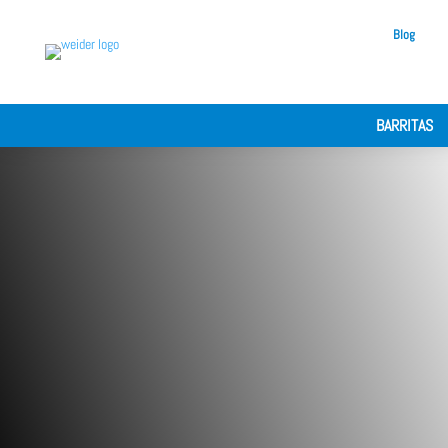
Blog
BARRITAS