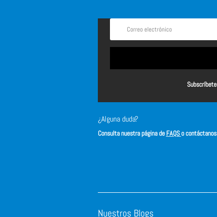
Subscríbete 
¿Alguna duda?
Consulta nuestra página de
FAQS
o contáctano
Nuestros Blogs